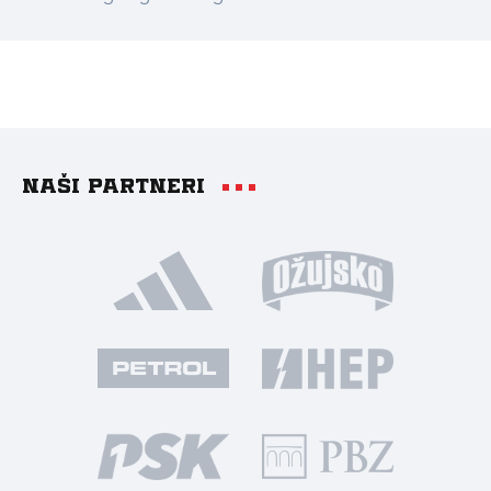
Naši partneri