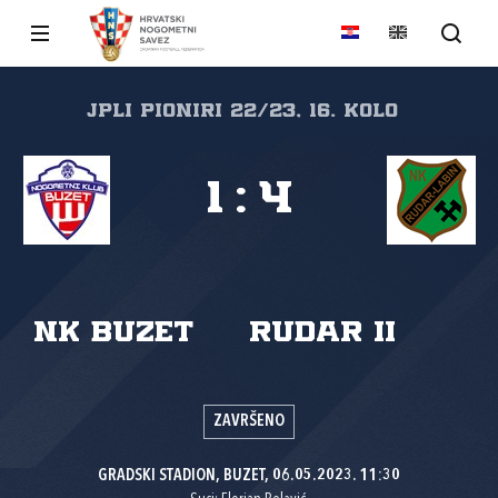
JPLI PIONIRI 22/23, 16. kolo
1
:
4
NK Buzet
Rudar II
ZAVRŠENO
GRADSKI STADION, BUZET, 06.05.2023. 11:30