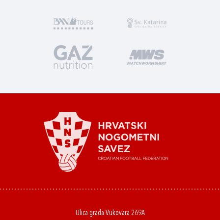
Ulica grada Vukovara 269A