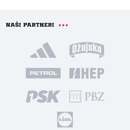
Naši partneri