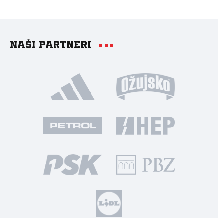
Naši partneri