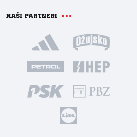
Naši partneri