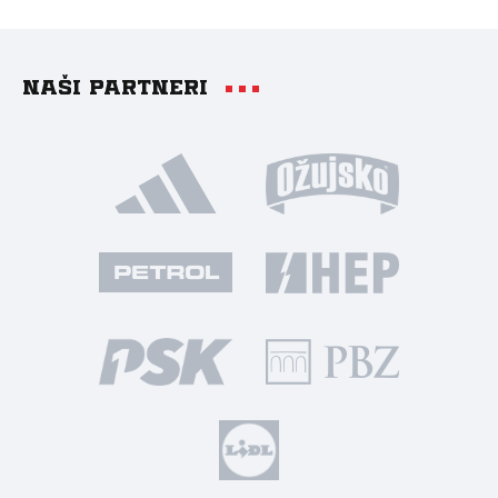
Naši partneri