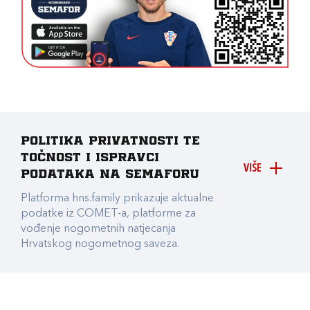
Politika privatnosti te
točnost i ispravci
VIŠE
podataka na Semaforu
Platforma hns.family prikazuje aktualne
podatke iz COMET-a, platforme za
vođenje nogometnih natjecanja
Hrvatskog nogometnog saveza.