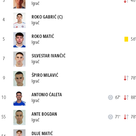
3
46'
Igrač
ROKO GABRIĆ
(C)
4
Igrač
ROKO MATIĆ
5
56'
Igrač
SILVESTAR IVANČIĆ
7
Igrač
ŠPIRO MILAVIĆ
9
78'
Igrač
ANTONIO ĆALETA
10
67'
88'
Igrač
ANTE BOGDAN
55
71'
78'
Igrač
DUJE MATIĆ