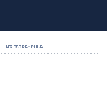
NK ISTRA-PULA