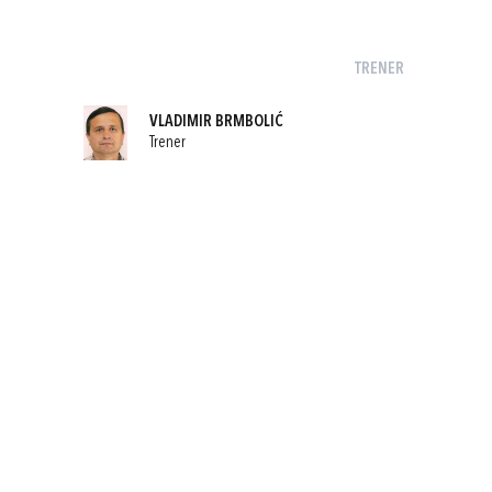
TRENER
VLADIMIR BRMBOLIĆ
Trener