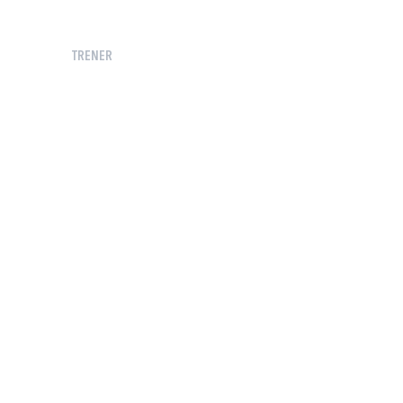
TRENER