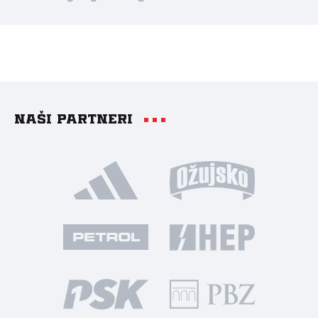
Naši partneri