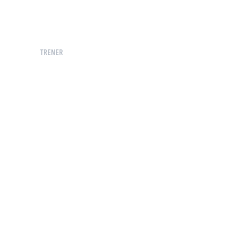
TRENER