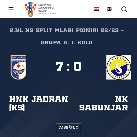
2.NL NS Split Mlađi pioniri 22/23 -
grupa A, 1. kolo
7
:
0
HNK Jadran
NK
(KS)
Sabunjar
ZAVRŠENO