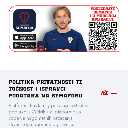
Politika privatnosti te
točnost i ispravci
VIŠE
podataka na Semaforu
Platforma hns.family prikazuje aktualne
podatke iz COMET-a, platforme za
vođenje nogometnih natjecanja
Hrvatskog nogometnog saveza.