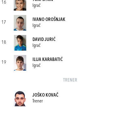
16
Igrač
IVANO OROŠNJAK
17
Igrač
DAVID JURIĆ
18
Igrač
ILIJA KARABATIĆ
19
Igrač
TRENER
JOŠKO KOVAČ
Trener