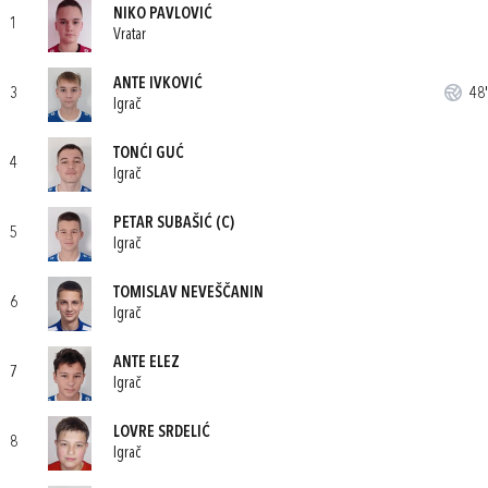
NIKO PAVLOVIĆ
1
Vratar
ANTE IVKOVIĆ
3
48'
Igrač
TONĆI GUĆ
4
Igrač
PETAR SUBAŠIĆ
(C)
5
Igrač
TOMISLAV NEVEŠČANIN
6
Igrač
ANTE ELEZ
7
Igrač
LOVRE SRDELIĆ
8
Igrač