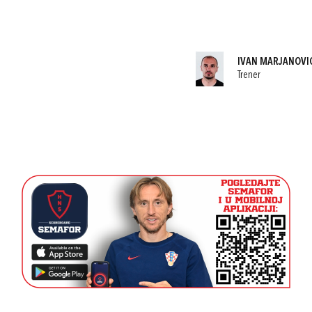
IVAN MARJANOVI
Trener