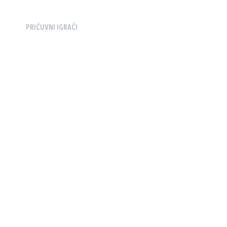
PRIČUVNI IGRAČI