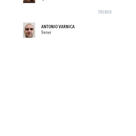
TRENER
ANTONIO VARNICA
Trener