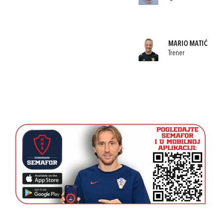
MARIO MATIĆ
Trener