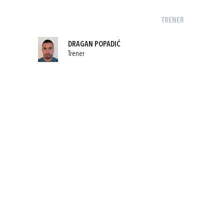
TRENER
DRAGAN POPADIĆ
Trener