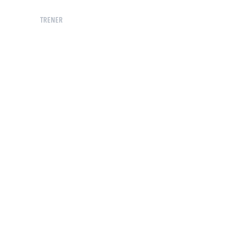
TRENER