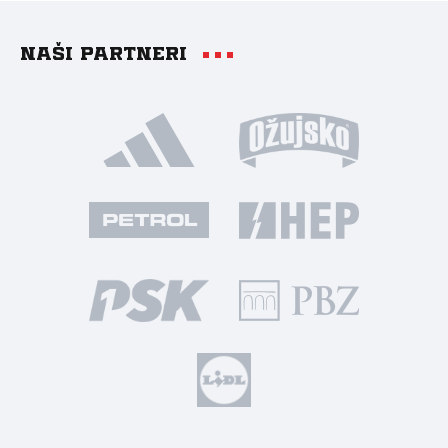
Naši partneri