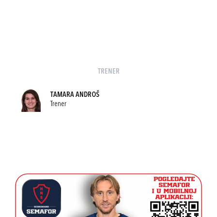
TRENER
TAMARA ANDROŠ
Trener