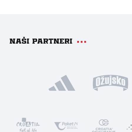
Naši partneri