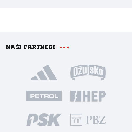
Naši partneri