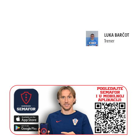
LUKA BARČOT
Trener