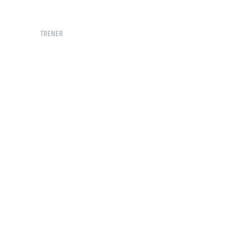
TRENER