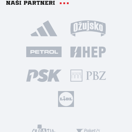
Naši partneri