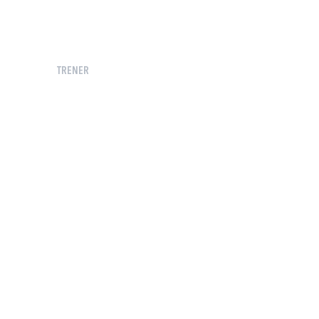
TRENER