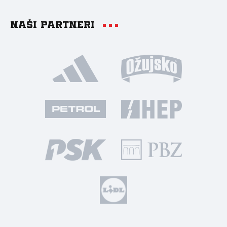
Naši partneri