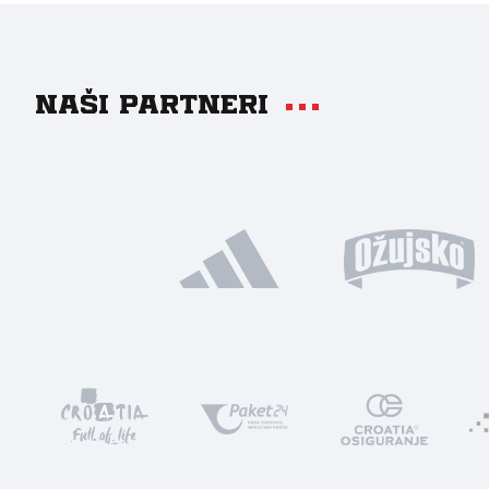
Naši partneri