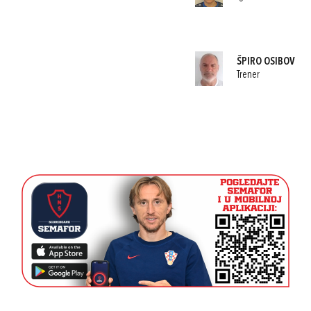
ŠPIRO OSIBOV
Trener