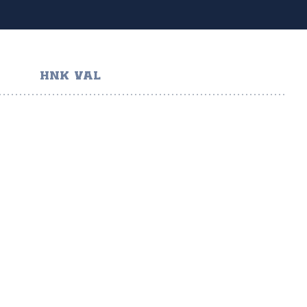
HNK VAL