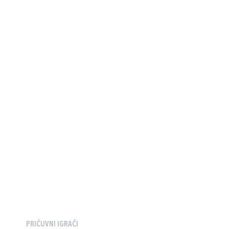
PRIČUVNI IGRAČI