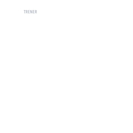
TRENER