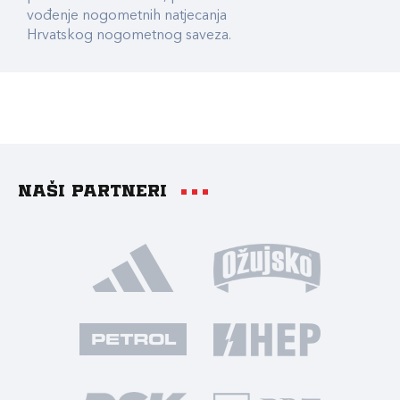
vođenje nogometnih natjecanja
Hrvatskog nogometnog saveza.
Naši partneri