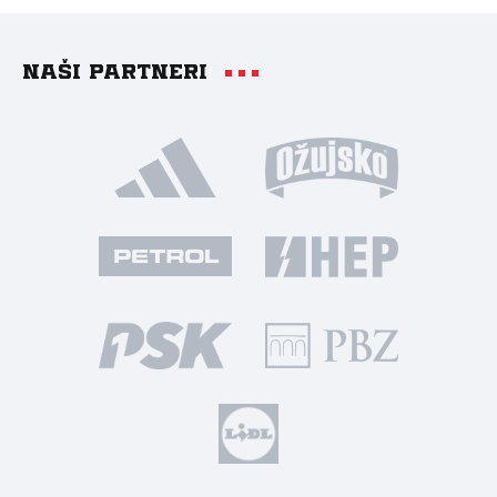
Naši partneri