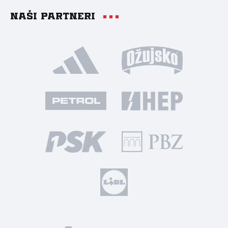
Naši partneri