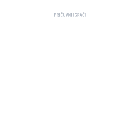
PRIČUVNI IGRAČI