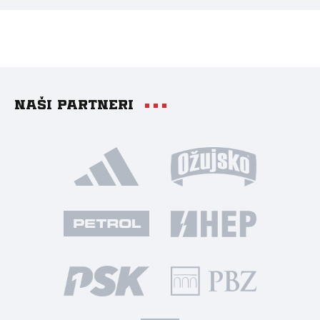
Naši partneri