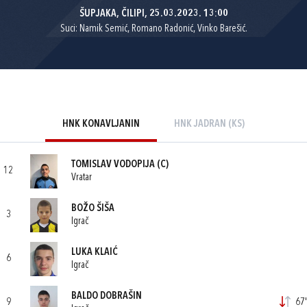
ŠUPJAKA, ČILIPI, 25.03.2023. 13:00
Suci: Namik Semić, Romano Radonić, Vinko Barešić.
HNK KONAVLJANIN
HNK JADRAN (KS)
TOMISLAV VODOPIJA
(C)
12
Vratar
BOŽO ŠIŠA
3
Igrač
LUKA KLAIĆ
6
Igrač
BALDO DOBRAŠIN
9
67'