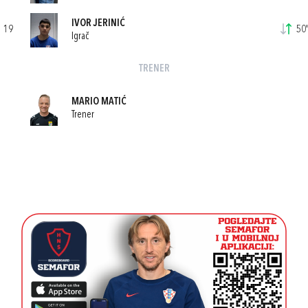
IVOR JERINIĆ
19
50'
Igrač
TRENER
MARIO MATIĆ
Trener