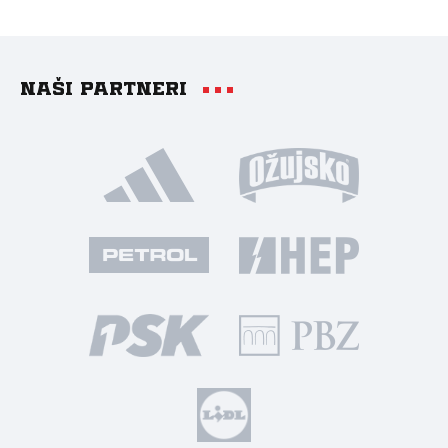
Naši partneri