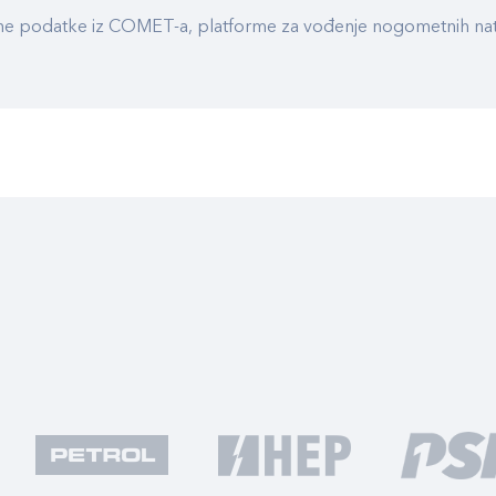
ualne podatke iz COMET-a, platforme za vođenje nogometnih n