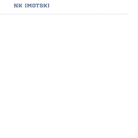
NK IMOTSKI