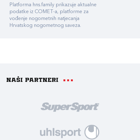
Platforma hns.family prikazuje aktualne
podatke iz COMET-a, platforme za
vođenje nogometnih natjecanja
Hrvatskog nogometnog saveza.
Naši partneri