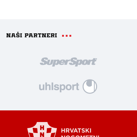
Naši partneri