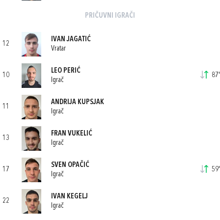
PRIČUVNI IGRAČI
IVAN JAGATIĆ
12
Vratar
LEO PERIĆ
10
87'
Igrač
ANDRIJA KUPSJAK
11
Igrač
FRAN VUKELIĆ
13
Igrač
SVEN OPAČIĆ
17
59'
Igrač
IVAN KEGELJ
22
Igrač