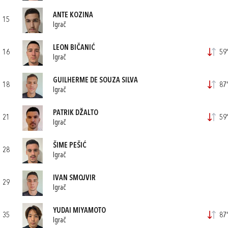
ANTE KOZINA
15
Igrač
LEON BIČANIĆ
16
59'
Igrač
GUILHERME DE SOUZA SILVA
18
87'
Igrač
PATRIK DŽALTO
21
59'
Igrač
ŠIME PEŠIĆ
28
Igrač
IVAN SMOJVIR
29
Igrač
YUDAI MIYAMOTO
35
87'
Igrač