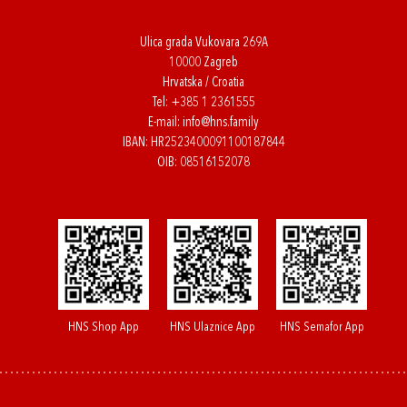
Ulica grada Vukovara 269A
10000 Zagreb
Hrvatska / Croatia
Tel:
+385 1 2361555
E-mail:
info@hns.family
IBAN: HR2523400091100187844
OIB: 08516152078
HNS Shop App
HNS Ulaznice App
HNS Semafor App