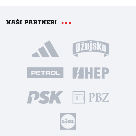
Naši partneri