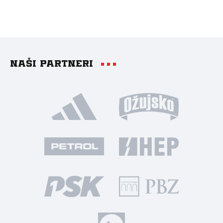
Naši partneri