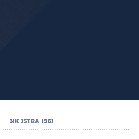
NK ISTRA 1961