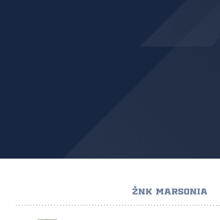
ŽNK MARSONIA