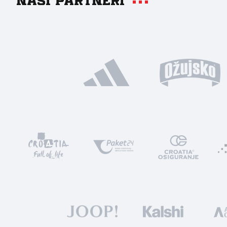
Naši partneri