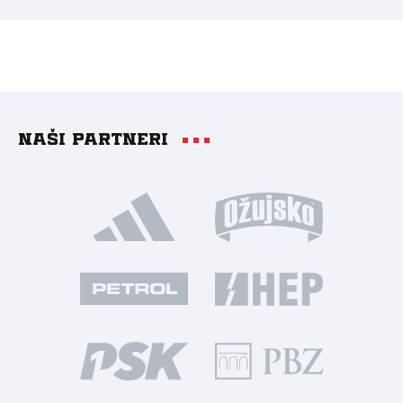
Naši partneri