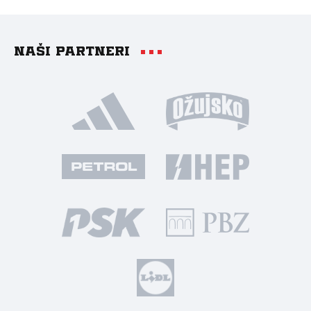
Naši partneri