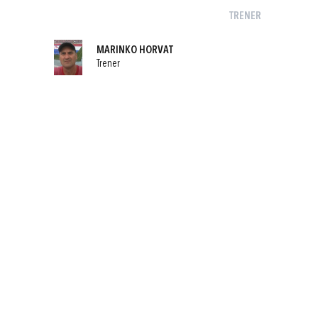
TRENER
MARINKO HORVAT
Trener