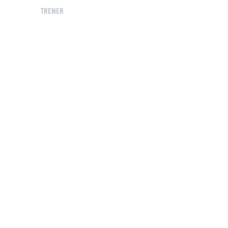
TRENER