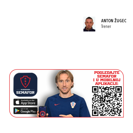
ANTON ŽUGEC
Trener