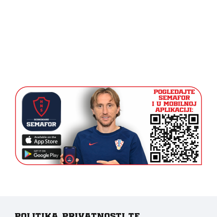
Politika privatnosti te