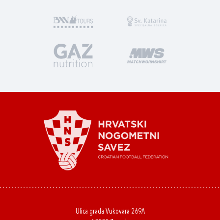
Ulica grada Vukovara 269A