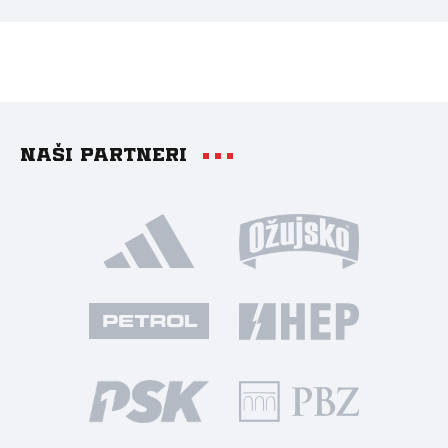
Naši partneri