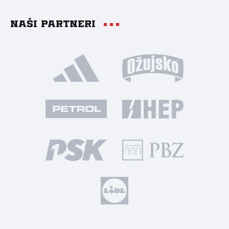
Naši partneri