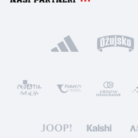
Naši partneri