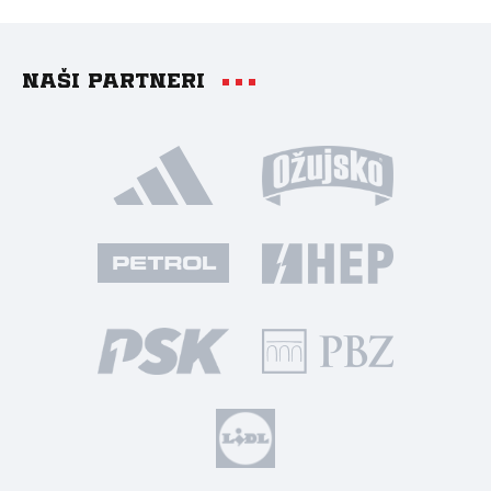
Naši partneri