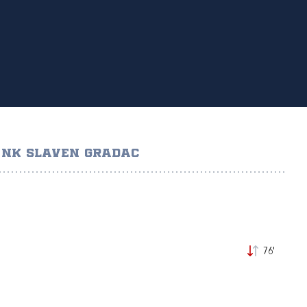
NK SLAVEN GRADAC
76'