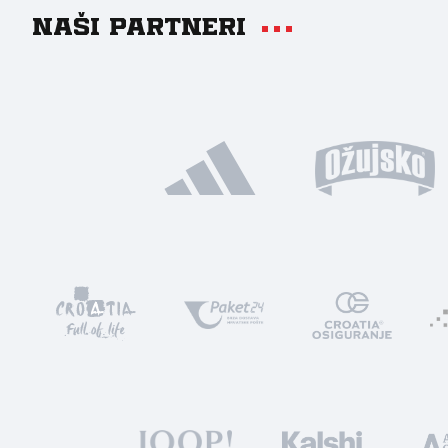
Naši partneri