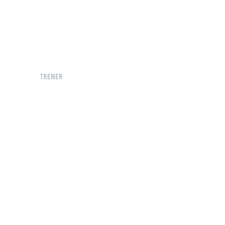
TRENER