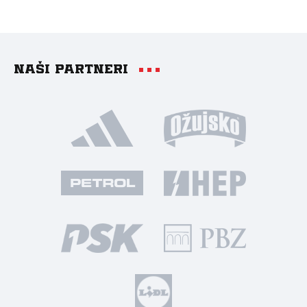
Naši partneri