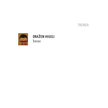
TRENER
DRAŽEN HIGELI
Trener