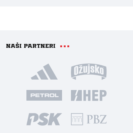
Naši partneri