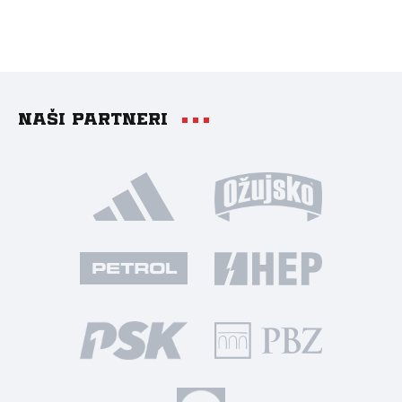
Naši partneri