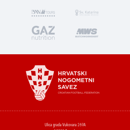
Ulica grada Vukovara 269A